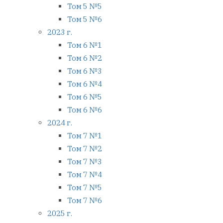
Том 5 №5
Том 5 №6
2023 г.
Том 6 №1
Том 6 №2
Том 6 №3
Том 6 №4
Том 6 №5
Том 6 №6
2024 г.
Том 7 №1
Том 7 №2
Том 7 №3
Том 7 №4
Том 7 №5
Том 7 №6
2025 г.