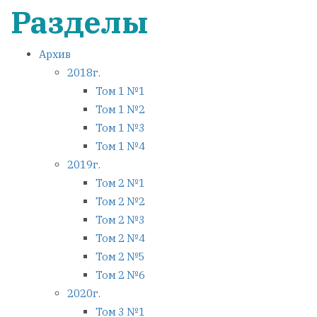
Разделы
Архив
2018г.
Том 1 №1
Том 1 №2
Том 1 №3
Том 1 №4
2019г.
Том 2 №1
Том 2 №2
Том 2 №3
Том 2 №4
Том 2 №5
Том 2 №6
2020г.
Том 3 №1