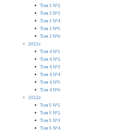
Том 3 №2
Том 3 №3
Том 3 №4
Том 3 №5
Том 3 №6
2021г.
Том 4 №1
Том 4 №2
Том 4 №3
Том 4 №4
Том 4 №5
Том 4 №6
2022г.
Том 5 №1
Том 5 №2
Том 5 №3
Том 5 №4