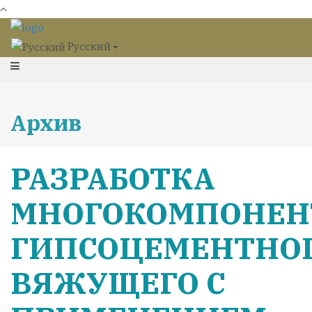
Русский
Архив
РАЗРАБОТКА
МНОГОКОМПОНЕН
ГИПСОЦЕМЕНТНО
ВЯЖУЩЕГО С