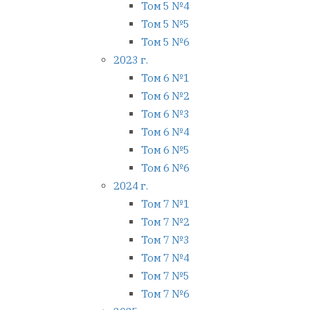
Том 5 №4
Том 5 №5
Том 5 №6
2023 г.
Том 6 №1
Том 6 №2
Том 6 №3
Том 6 №4
Том 6 №5
Том 6 №6
2024 г.
Том 7 №1
Том 7 №2
Том 7 №3
Том 7 №4
Том 7 №5
Том 7 №6