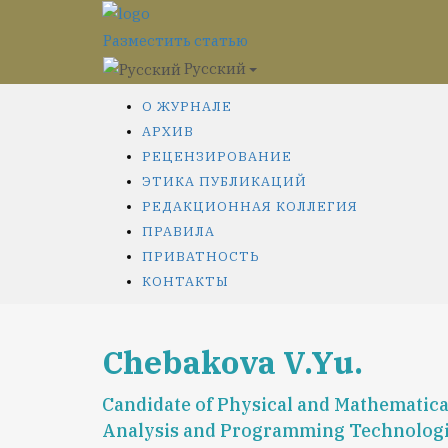
Разместить статью
Русский
О ЖУРНАЛЕ
АРХИВ
РЕЦЕНЗИРОВАНИЕ
ЭТИКА ПУБЛИКАЦИЙ
РЕДАКЦИОННАЯ КОЛЛЕГИЯ
ПРАВИЛА
ПРИВАТНОСТЬ
КОНТАКТЫ
Chebakova V.Yu.
Candidate of Physical and Mathematical
Analysis and Programming Technolog