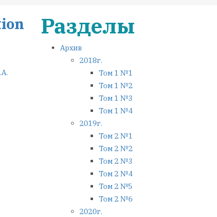
Разделы
tion
Архив
2018г.
.A.
Том 1 №1
Том 1 №2
Том 1 №3
Том 1 №4
2019г.
Том 2 №1
Том 2 №2
Том 2 №3
Том 2 №4
Том 2 №5
Том 2 №6
2020г.