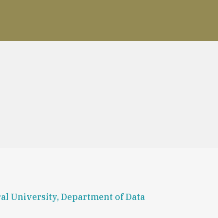
ral University, Department of Data