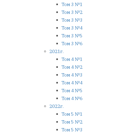
Том 3 №1
Том 3 №2
Том 3 №3
Том 3 №4
Том 3 №5
Том 3 №6
2021г.
Том 4 №1
Том 4 №2
Том 4 №3
Том 4 №4
Том 4 №5
Том 4 №6
2022г.
Том 5 №1
Том 5 №2
Том 5 №3