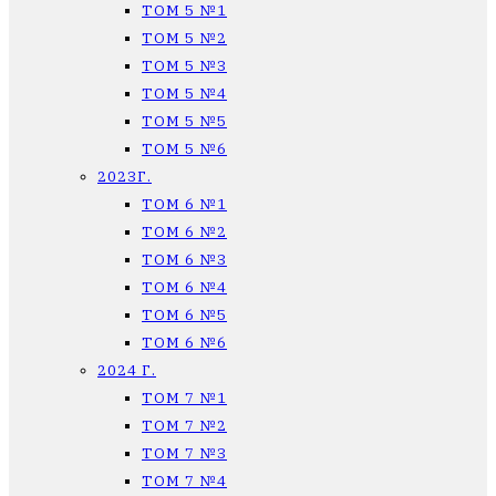
ТОМ 5 №1
ТОМ 5 №2
ТОМ 5 №3
ТОМ 5 №4
ТОМ 5 №5
ТОМ 5 №6
2023Г.
ТОМ 6 №1
ТОМ 6 №2
ТОМ 6 №3
ТОМ 6 №4
ТОМ 6 №5
ТОМ 6 №6
2024 Г.
ТОМ 7 №1
ТОМ 7 №2
ТОМ 7 №3
ТОМ 7 №4