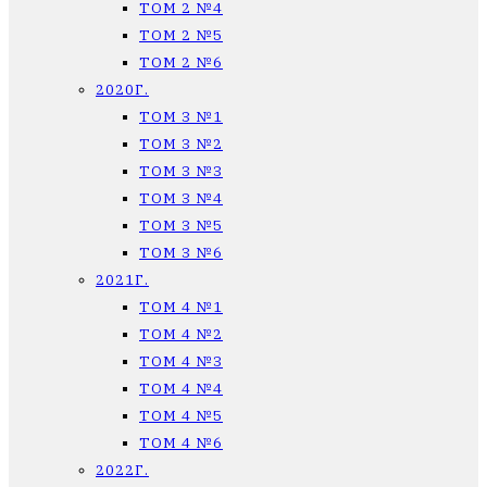
ТОМ 2 №4
ТОМ 2 №5
ТОМ 2 №6
2020Г.
ТОМ 3 №1
ТОМ 3 №2
ТОМ 3 №3
ТОМ 3 №4
ТОМ 3 №5
ТОМ 3 №6
2021Г.
ТОМ 4 №1
ТОМ 4 №2
ТОМ 4 №3
ТОМ 4 №4
ТОМ 4 №5
ТОМ 4 №6
2022Г.