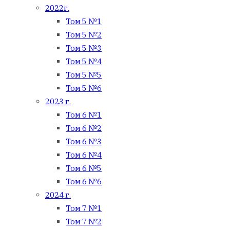
2022г.
Том 5 №1
Том 5 №2
Том 5 №3
Том 5 №4
Том 5 №5
Том 5 №6
2023 г.
Том 6 №1
Том 6 №2
Том 6 №3
Том 6 №4
Том 6 №5
Том 6 №6
2024 г.
Том 7 №1
Том 7 №2