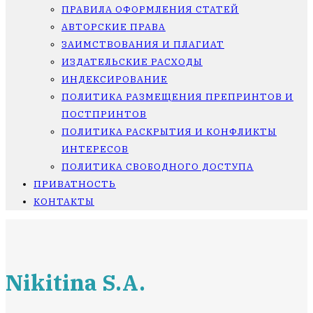
ПРАВИЛА ОФОРМЛЕНИЯ СТАТЕЙ
АВТОРСКИЕ ПРАВА
ЗАИМСТВОВАНИЯ И ПЛАГИАТ
ИЗДАТЕЛЬСКИЕ РАСХОДЫ
ИНДЕКСИРОВАНИЕ
ПОЛИТИКА РАЗМЕЩЕНИЯ ПРЕПРИНТОВ И
ПОСТПРИНТОВ
ПОЛИТИКА РАСКРЫТИЯ И КОНФЛИКТЫ
ИНТЕРЕСОВ
ПОЛИТИКА СВОБОДНОГО ДОСТУПА
ПРИВАТНОСТЬ
КОНТАКТЫ
Nikitina S.A.