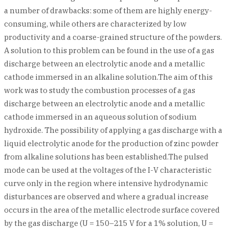
a number of drawbacks: some of them are highly energy-
consuming, while others are characterized by low
productivity and a coarse-grained structure of the powders.
A solution to this problem can be found in the use of a gas
discharge between an electrolytic anode and a metallic
cathode immersed in an alkaline solution.The aim of this
work was to study the combustion processes of a gas
discharge between an electrolytic anode and a metallic
cathode immersed in an aqueous solution of sodium
hydroxide. The possibility of applying a gas discharge with a
liquid electrolytic anode for the production of zinc powder
from alkaline solutions has been established.The pulsed
mode can be used at the voltages of the I-V characteristic
curve only in the region where intensive hydrodynamic
disturbances are observed and where a gradual increase
occurs in the area of the metallic electrode surface covered
by the gas discharge (U = 150–215 V for a 1% solution, U =