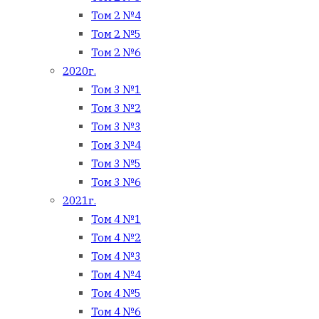
Том 2 №4
Том 2 №5
Том 2 №6
2020г.
Том 3 №1
Том 3 №2
Том 3 №3
Том 3 №4
Том 3 №5
Том 3 №6
2021г.
Том 4 №1
Том 4 №2
Том 4 №3
Том 4 №4
Том 4 №5
Том 4 №6