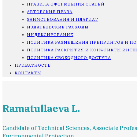
ПРАВИЛА ОФОРМЛЕНИЯ СТАТЕЙ
АВТОРСКИЕ ПРАВА
ЗАИМСТВОВАНИЯ И ПЛАГИАТ
ИЗДАТЕЛЬСКИЕ РАСХОДЫ
ИНДЕКСИРОВАНИЕ
ПОЛИТИКА РАЗМЕЩЕНИЯ ПРЕПРИНТОВ И П
ПОЛИТИКА РАСКРЫТИЯ И КОНФЛИКТЫ ИНТЕ
ПОЛИТИКА СВОБОДНОГО ДОСТУПА
ПРИВАТНОСТЬ
КОНТАКТЫ
Ramatullaeva L.
Candidate of Technical Sciences, Associate Profe
Environmental Protection