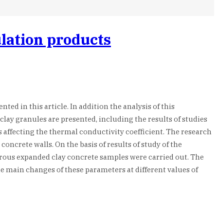
ulation products
ed in this article. In addition the analysis of this
ay granules are presented, including the results of studies
 affecting the thermal conductivity coefficient. The research
concrete walls. On the basis of results of study of the
orous expanded clay concrete samples were carried out. The
 main changes of these parameters at different values of