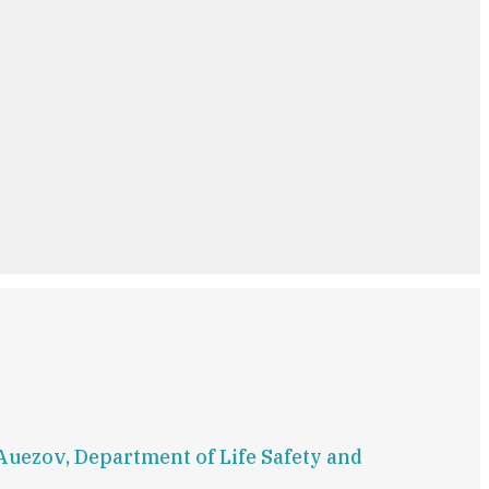
Auezov, Department of Life Safety and