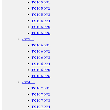
ТОМ 5 №1
ТОМ 5 №2
ТОМ 5 №3
ТОМ 5 №4
ТОМ 5 №5
ТОМ 5 №6
2023Г.
ТОМ 6 №1
ТОМ 6 №2
ТОМ 6 №3
ТОМ 6 №4
ТОМ 6 №5
ТОМ 6 №6
2024 Г.
ТОМ 7 №1
ТОМ 7 №2
ТОМ 7 №3
ТОМ 7 №4