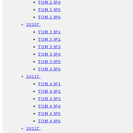
ТОМ 2 №4
ТОМ 2 №5
ТОМ 2 №6
2020Г.
ТОМ 3 №1
ТОМ 3 №2
ТОМ 3 №3
ТОМ 3 №4
ТОМ 3 №5
ТОМ 3 №6
2021Г.
ТОМ 4 №1
ТОМ 4 №2
ТОМ 4 №3
ТОМ 4 №4
ТОМ 4 №5
ТОМ 4 №6
2022Г.