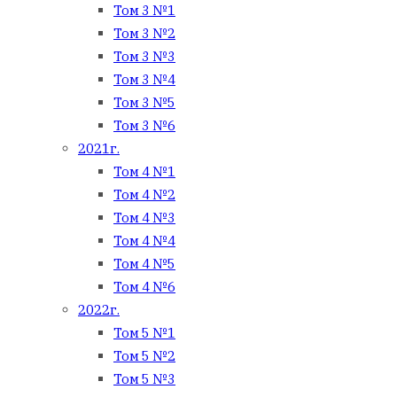
Том 3 №1
Том 3 №2
Том 3 №3
Том 3 №4
Том 3 №5
Том 3 №6
2021г.
Том 4 №1
Том 4 №2
Том 4 №3
Том 4 №4
Том 4 №5
Том 4 №6
2022г.
Том 5 №1
Том 5 №2
Том 5 №3