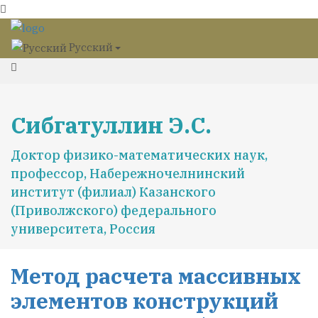
Русский
Сибгатуллин Э.С.
Доктор физико-математических наук,
профессор, Набережночелнинский
институт (филиал) Казанского
(Приволжского) федерального
университета, Россия
Метод расчета массивных
элементов конструкций