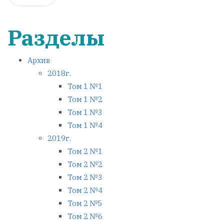
Разделы
Архив
2018г.
Том 1 №1
Том 1 №2
Том 1 №3
Том 1 №4
2019г.
Том 2 №1
Том 2 №2
Том 2 №3
Том 2 №4
Том 2 №5
Том 2 №6