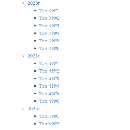
2020г.
Том 3 №1
Том 3 №2
Том 3 №3
Том 3 №4
Том 3 №5
Том 3 №6
2021г.
Том 4 №1
Том 4 №2
Том 4 №3
Том 4 №4
Том 4 №5
Том 4 №6
2022г.
Том 5 №1
Том 5 №2