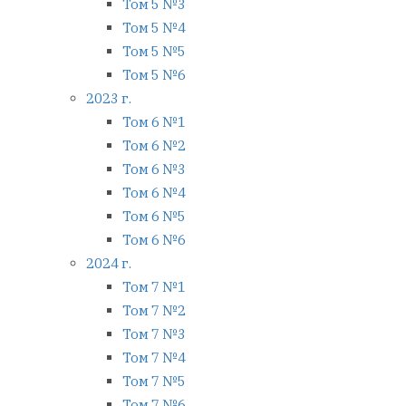
Том 5 №3
Том 5 №4
Том 5 №5
Том 5 №6
2023 г.
Том 6 №1
Том 6 №2
Том 6 №3
Том 6 №4
Том 6 №5
Том 6 №6
2024 г.
Том 7 №1
Том 7 №2
Том 7 №3
Том 7 №4
Том 7 №5
Том 7 №6