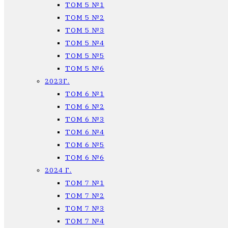
ТОМ 5 №1
ТОМ 5 №2
ТОМ 5 №3
ТОМ 5 №4
ТОМ 5 №5
ТОМ 5 №6
2023Г.
ТОМ 6 №1
ТОМ 6 №2
ТОМ 6 №3
ТОМ 6 №4
ТОМ 6 №5
ТОМ 6 №6
2024 Г.
ТОМ 7 №1
ТОМ 7 №2
ТОМ 7 №3
ТОМ 7 №4