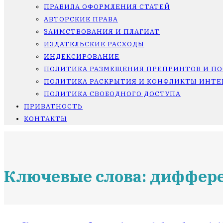
ПРАВИЛА ОФОРМЛЕНИЯ СТАТЕЙ
АВТОРСКИЕ ПРАВА
ЗАИМСТВОВАНИЯ И ПЛАГИАТ
ИЗДАТЕЛЬСКИЕ РАСХОДЫ
ИНДЕКСИРОВАНИЕ
ПОЛИТИКА РАЗМЕЩЕНИЯ ПРЕПРИНТОВ И П
ПОЛИТИКА РАСКРЫТИЯ И КОНФЛИКТЫ ИНТЕ
ПОЛИТИКА СВОБОДНОГО ДОСТУПА
ПРИВАТНОСТЬ
КОНТАКТЫ
Ключевые слова: диффер