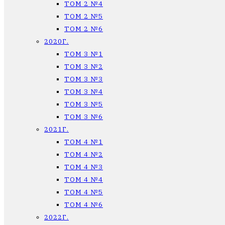
ТОМ 2 №4
ТОМ 2 №5
ТОМ 2 №6
2020Г.
ТОМ 3 №1
ТОМ 3 №2
ТОМ 3 №3
ТОМ 3 №4
ТОМ 3 №5
ТОМ 3 №6
2021Г.
ТОМ 4 №1
ТОМ 4 №2
ТОМ 4 №3
ТОМ 4 №4
ТОМ 4 №5
ТОМ 4 №6
2022Г.