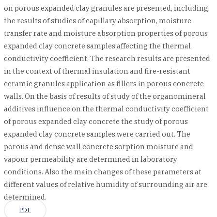
on porous expanded clay granules are presented, including
the results of studies of capillary absorption, moisture
transfer rate and moisture absorption properties of porous
expanded clay concrete samples affecting the thermal
conductivity coefficient. The research results are presented
in the context of thermal insulation and fire-resistant
ceramic granules application as fillers in porous concrete
walls. On the basis of results of study of the organomineral
additives influence on the thermal conductivity coefficient
of porous expanded clay concrete the study of porous
expanded clay concrete samples were carried out. The
porous and dense wall concrete sorption moisture and
vapour permeability are determined in laboratory
conditions. Also the main changes of these parameters at
different values of relative humidity of surrounding air are
determined.
PDF