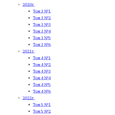
2020г.
Том 3 №1
Том 3 №2
Том 3 №3
Том 3 №4
Том 3 №5
Том 3 №6
2021г.
Том 4 №1
Том 4 №2
Том 4 №3
Том 4 №4
Том 4 №5
Том 4 №6
2022г.
Том 5 №1
Том 5 №2