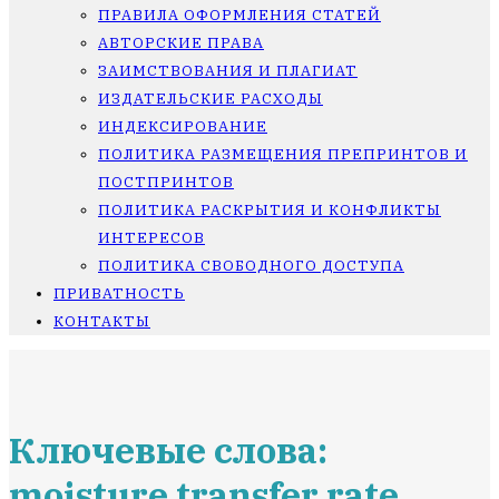
ПРАВИЛА ОФОРМЛЕНИЯ СТАТЕЙ
АВТОРСКИЕ ПРАВА
ЗАИМСТВОВАНИЯ И ПЛАГИАТ
ИЗДАТЕЛЬСКИЕ РАСХОДЫ
ИНДЕКСИРОВАНИЕ
ПОЛИТИКА РАЗМЕЩЕНИЯ ПРЕПРИНТОВ И
ПОСТПРИНТОВ
ПОЛИТИКА РАСКРЫТИЯ И КОНФЛИКТЫ
ИНТЕРЕСОВ
ПОЛИТИКА СВОБОДНОГО ДОСТУПА
ПРИВАТНОСТЬ
КОНТАКТЫ
Ключевые слова:
moisture transfer rate