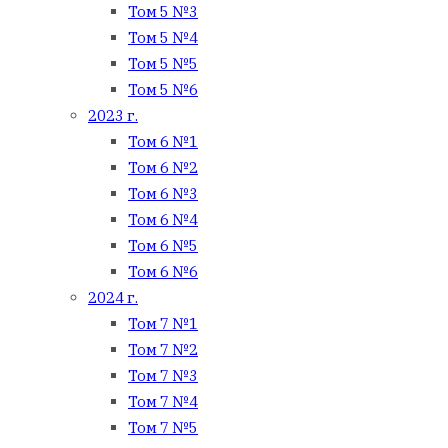
Том 5 №3
Том 5 №4
Том 5 №5
Том 5 №6
2023 г.
Том 6 №1
Том 6 №2
Том 6 №3
Том 6 №4
Том 6 №5
Том 6 №6
2024 г.
Том 7 №1
Том 7 №2
Том 7 №3
Том 7 №4
Том 7 №5