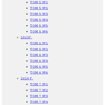
ТОМ 5 №1
ТОМ 5 №2
ТОМ 5 №3
ТОМ 5 №4
ТОМ 5 №5
ТОМ 5 №6
2023Г.
ТОМ 6 №1
ТОМ 6 №2
ТОМ 6 №3
ТОМ 6 №4
ТОМ 6 №5
ТОМ 6 №6
2024 Г.
ТОМ 7 №1
ТОМ 7 №2
ТОМ 7 №3
ТОМ 7 №4