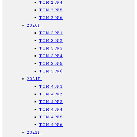
ТОМ 2 №4
ТОМ 2 №5
ТОМ 2 №6
2020Г.
ТОМ 3 №1
ТОМ 3 №2
ТОМ 3 №3
ТОМ 3 №4
ТОМ 3 №5
ТОМ 3 №6
2021Г.
ТОМ 4 №1
ТОМ 4 №2
ТОМ 4 №3
ТОМ 4 №4
ТОМ 4 №5
ТОМ 4 №6
2022Г.