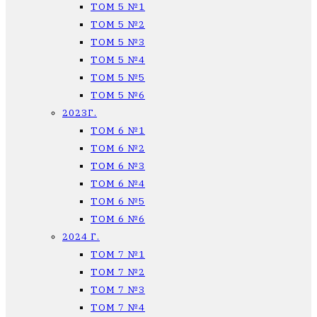
ТОМ 5 №1
ТОМ 5 №2
ТОМ 5 №3
ТОМ 5 №4
ТОМ 5 №5
ТОМ 5 №6
2023Г.
ТОМ 6 №1
ТОМ 6 №2
ТОМ 6 №3
ТОМ 6 №4
ТОМ 6 №5
ТОМ 6 №6
2024 Г.
ТОМ 7 №1
ТОМ 7 №2
ТОМ 7 №3
ТОМ 7 №4