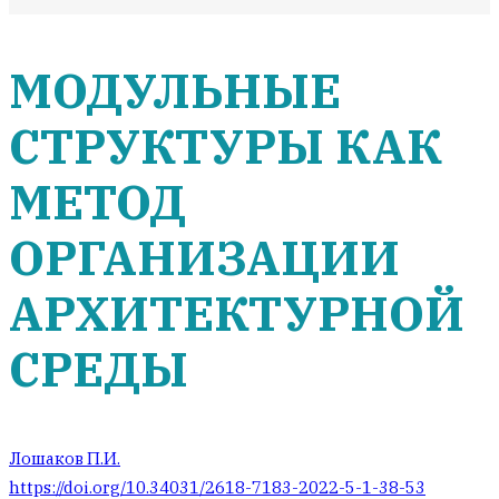
МОДУЛЬНЫЕ
СТРУКТУРЫ КАК
МЕТОД
ОРГАНИЗАЦИИ
АРХИТЕКТУРНОЙ
СРЕДЫ
Лошаков П.И.
https://doi.org/10.34031/2618-7183-2022-5-1-38-53