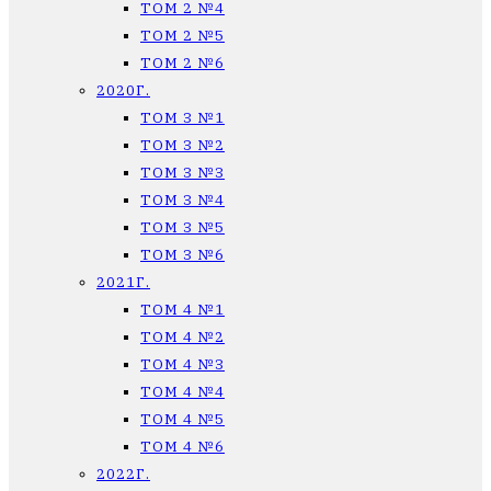
ТОМ 2 №4
ТОМ 2 №5
ТОМ 2 №6
2020Г.
ТОМ 3 №1
ТОМ 3 №2
ТОМ 3 №3
ТОМ 3 №4
ТОМ 3 №5
ТОМ 3 №6
2021Г.
ТОМ 4 №1
ТОМ 4 №2
ТОМ 4 №3
ТОМ 4 №4
ТОМ 4 №5
ТОМ 4 №6
2022Г.