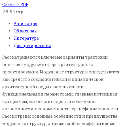
Скачать PDF
38-53 стр.
Аннотация
Об авторах
Литература
Для цитирования
Рассматриваются ключевые варианты трактовки
понятия «модуль» в сфере архитектурного
проектирования. Модульные структуры определяются
как средство создания гибкой и динамической
архитектурной среды с изменяемыми
функциональными параметрами, главный потенциал
которых выражается в скорости возведения,
автономности, экономичности, трансформативности.
Рассмотрены основные особенности и преимущества
модульных структур, а также наиболее эффективные