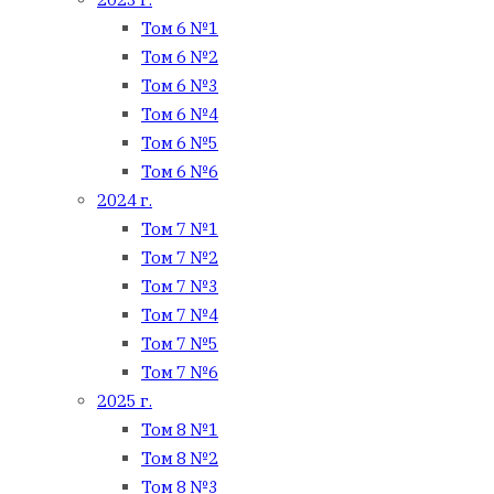
Том 6 №1
Том 6 №2
Том 6 №3
Том 6 №4
Том 6 №5
Том 6 №6
2024 г.
Том 7 №1
Том 7 №2
Том 7 №3
Том 7 №4
Том 7 №5
Том 7 №6
2025 г.
Том 8 №1
Том 8 №2
Том 8 №3