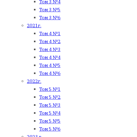
Том 3 №4
Том 3 №5
Том 3 №6
2021г.
Том 4 №1
Том 4 №2
Том 4 №3
Том 4 №4
Том 4 №5
Том 4 №6
2022г.
Том 5 №1
Том 5 №2
Том 5 №3
Том 5 №4
Том 5 №5
Том 5 №6
2023 г.