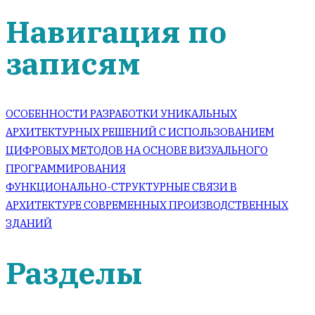
Навигация по
записям
ОСОБЕННОСТИ РАЗРАБОТКИ УНИКАЛЬНЫХ
АРХИТЕКТУРНЫХ РЕШЕНИЙ С ИСПОЛЬЗОВАНИЕМ
ЦИФРОВЫХ МЕТОДОВ НА ОСНОВЕ ВИЗУАЛЬНОГО
ПРОГРАММИРОВАНИЯ
ФУНКЦИОНАЛЬНО-СТРУКТУРНЫЕ СВЯЗИ В
АРХИТЕКТУРЕ СОВРЕМЕННЫХ ПРОИЗВОДСТВЕННЫХ
ЗДАНИЙ
Разделы