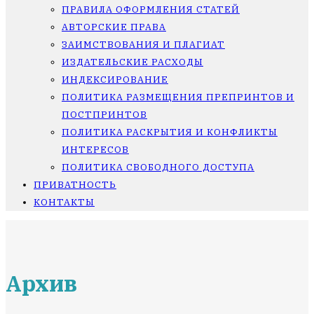
ПРАВИЛА ОФОРМЛЕНИЯ СТАТЕЙ
АВТОРСКИЕ ПРАВА
ЗАИМСТВОВАНИЯ И ПЛАГИАТ
ИЗДАТЕЛЬСКИЕ РАСХОДЫ
ИНДЕКСИРОВАНИЕ
ПОЛИТИКА РАЗМЕЩЕНИЯ ПРЕПРИНТОВ И
ПОСТПРИНТОВ
ПОЛИТИКА РАСКРЫТИЯ И КОНФЛИКТЫ
ИНТЕРЕСОВ
ПОЛИТИКА СВОБОДНОГО ДОСТУПА
ПРИВАТНОСТЬ
КОНТАКТЫ
Архив