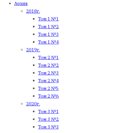
Архив
2018г.
Том 1 №1
Том 1 №2
Том 1 №3
Том 1 №4
2019г.
Том 2 №1
Том 2 №2
Том 2 №3
Том 2 №4
Том 2 №5
Том 2 №6
2020г.
Том 3 №1
Том 3 №2
Том 3 №3