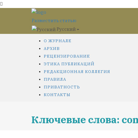
Разместить статью
Русский
О ЖУРНАЛЕ
АРХИВ
РЕЦЕНЗИРОВАНИЕ
ЭТИКА ПУБЛИКАЦИЙ
РЕДАКЦИОННАЯ КОЛЛЕГИЯ
ПРАВИЛА
ПРИВАТНОСТЬ
КОНТАКТЫ
Ключевые слова: con