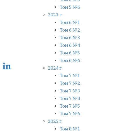
Том 5 №6
2023 г.
Том 6 №1
Том 6 №2
Том 6 №3
Том 6 №4
Том 6 №5
Том 6 №6
 in
2024 г.
Том 7 №1
Том 7 №2
Том 7 №3
Том 7 №4
Том 7 №5
Том 7 №6
2025 г.
Том 8 №1