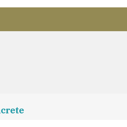
crete