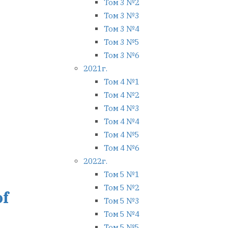
Том 3 №2
Том 3 №3
Том 3 №4
Том 3 №5
Том 3 №6
2021г.
Том 4 №1
Том 4 №2
Том 4 №3
Том 4 №4
Том 4 №5
Том 4 №6
2022г.
Том 5 №1
Том 5 №2
of
Том 5 №3
Том 5 №4
Том 5 №5